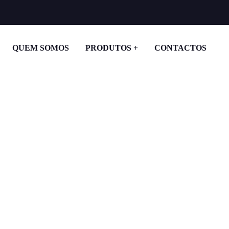
QUEM SOMOS
PRODUTOS
CONTACTOS