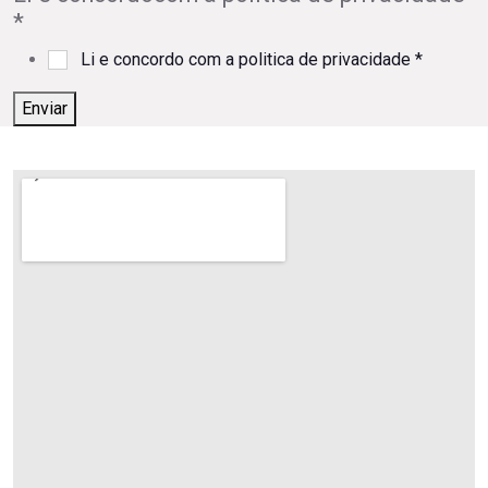
*
Li e concordo com a politica de privacidade
*
Enviar