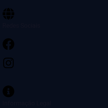
Redes Sociais
Informação Legal