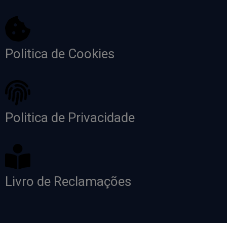
Politica de Cookies
Politica de Privacidade
Livro de Reclamações