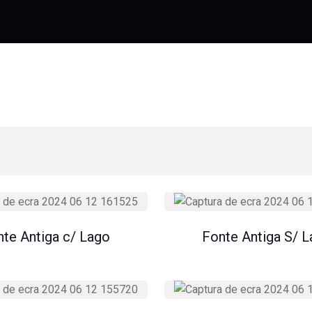
te Antiga c/ Lago
Fonte Antiga S/ 