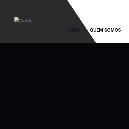
INICIO
QUEM SOMOS