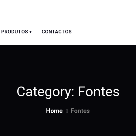
PRODUTOS
CONTACTOS
Category:
Fontes
Home
Fontes