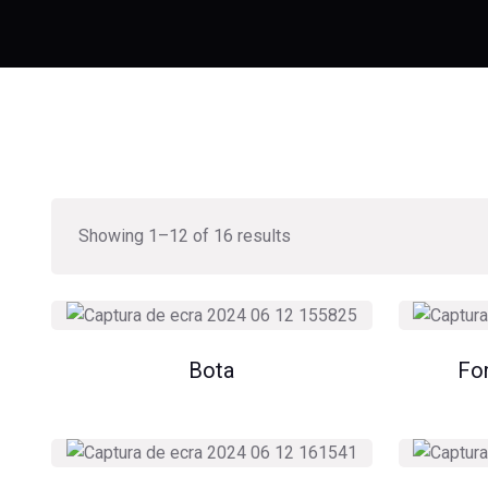
Showing 1–12 of 16 results
Bota
Fon