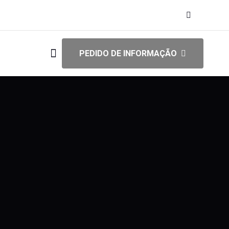
PEDIDO DE INFORMAÇÃO