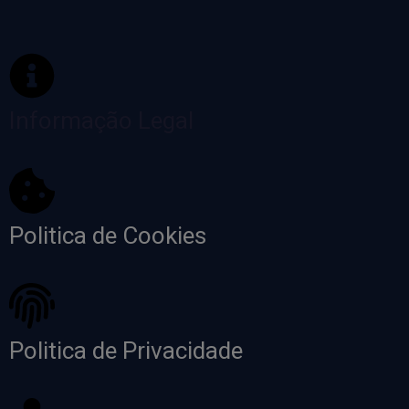
Informação Legal
Politica de Cookies
Politica de Privacidade