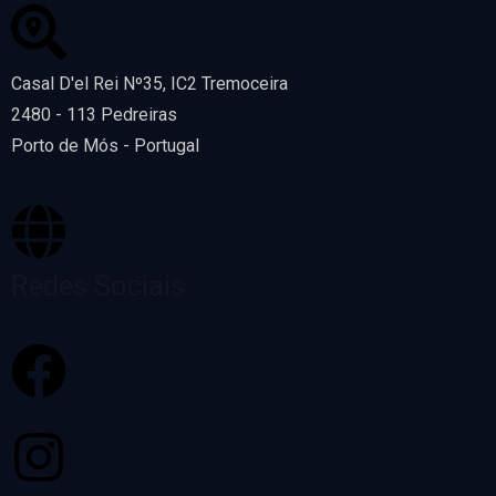
Casal D'el Rei Nº35, IC2 Tremoceira
2480 - 113 Pedreiras
Porto de Mós - Portugal
Redes Sociais