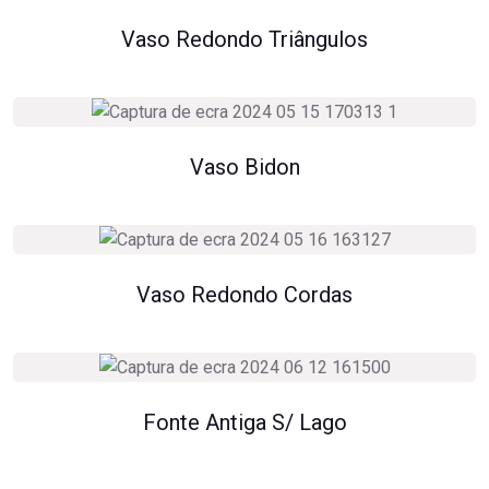
Vaso Redondo Triângulos
Vaso Bidon
Vaso Redondo Cordas
Fonte Antiga S/ Lago