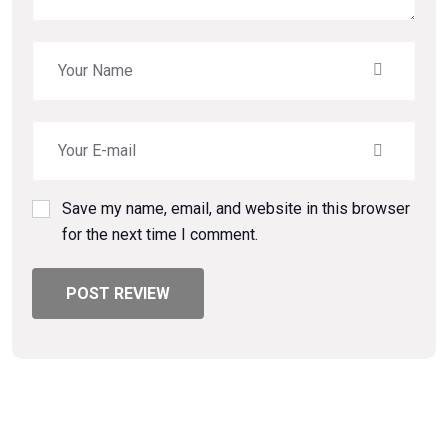
Save my name, email, and website in this browser
for the next time I comment.
POST REVIEW