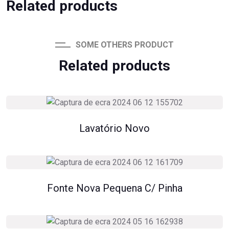
Related products
SOME OTHERS PRODUCT
Related products
Lavatório Novo
Fonte Nova Pequena C/ Pinha