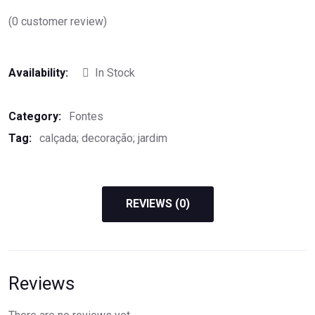
(
0
customer review)
Availability:
In Stock
Category:
Fontes
Tag:
calçada; decoração; jardim
REVIEWS (0)
Reviews