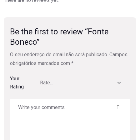
There are no reviews yet.
Be the first to review “Fonte
Boneco”
O seu endereço de email não será publicado.
Campos
obrigatórios marcados com
*
Your
Rating