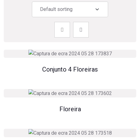
Conjunto 4 Floreiras
Floreira