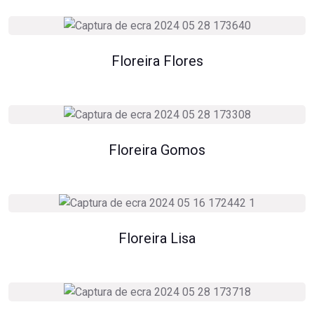
Floreira Flores
Floreira Gomos
Floreira Lisa