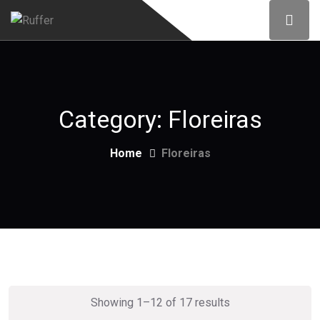
Category:
Floreiras
Home
Floreiras
Showing 1–12 of 17 results