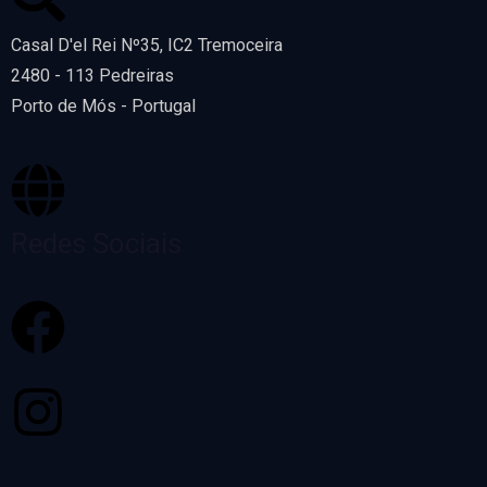
Casal D'el Rei Nº35, IC2 Tremoceira
2480 - 113 Pedreiras
Porto de Mós - Portugal
Redes Sociais