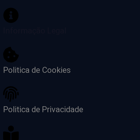
Informação Legal
Politica de Cookies
Politica de Privacidade