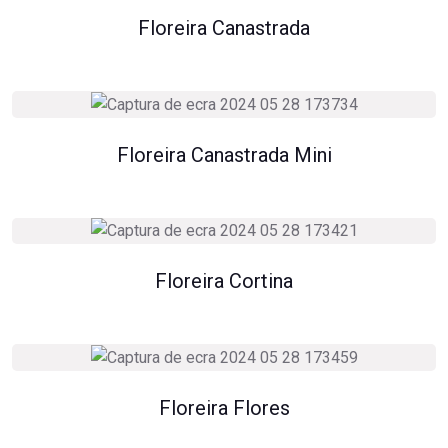
Floreira Canastrada
Floreira Canastrada Mini
Floreira Cortina
Floreira Flores