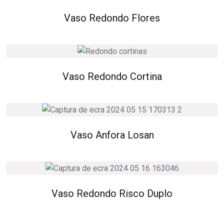
Vaso Redondo Flores
Vaso Redondo Cortina
Vaso Anfora Losan
Vaso Redondo Risco Duplo