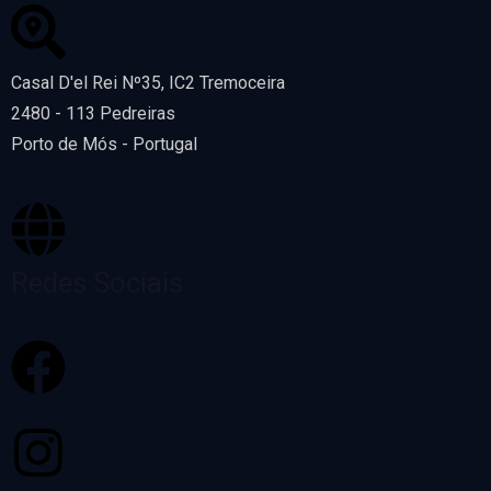
Casal D'el Rei Nº35, IC2 Tremoceira
2480 - 113 Pedreiras
Porto de Mós - Portugal
Redes Sociais