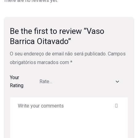
There are no reviews yet.
Be the first to review “Vaso
Barrica Oitavado”
O seu endereço de email não será publicado.
Campos
obrigatórios marcados com
*
Your
Rating