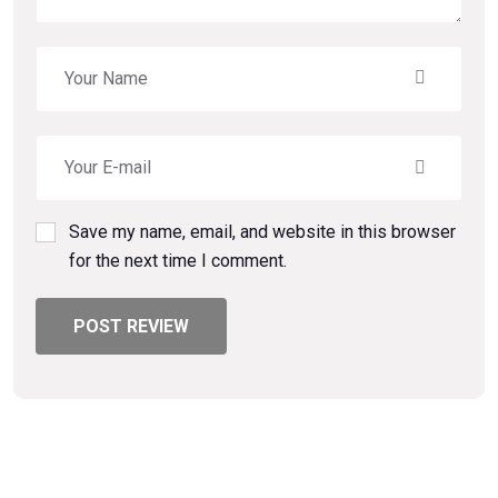
Save my name, email, and website in this browser
for the next time I comment.
POST REVIEW