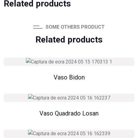
Related products
SOME OTHERS PRODUCT
Related products
Vaso Bidon
Vaso Quadrado Losan