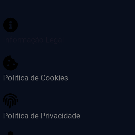
Informação Legal
Politica de Cookies
Politica de Privacidade