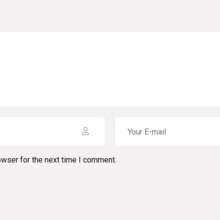
owser for the next time I comment.