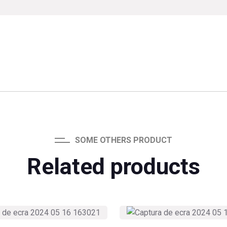
SOME OTHERS PRODUCT
Related products