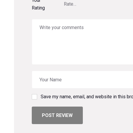
Your
Rating
Save my name, email, and website in this br
POST REVIEW