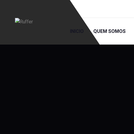
INICIO
QUEM SOMOS