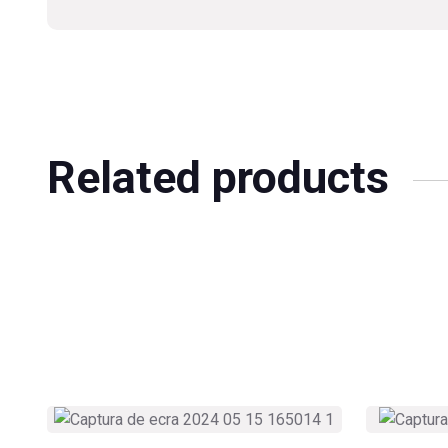
Related products