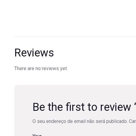
Reviews
There are no reviews yet.
Be the first to revie
O seu endereço de email não será publicado.
Ca