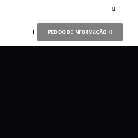
PEDIDO DE INFORMAÇÃO