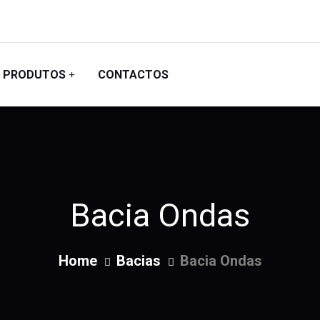
PRODUTOS
CONTACTOS
Bacia Ondas
Home
Bacias
Bacia Ondas