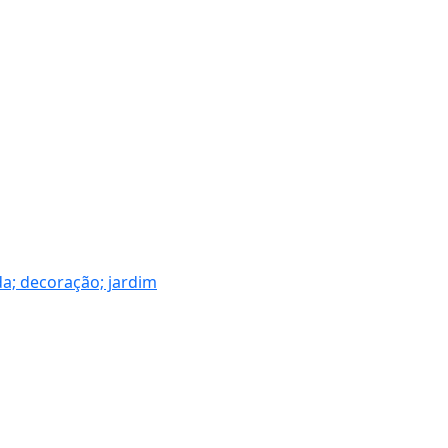
da; decoração; jardim