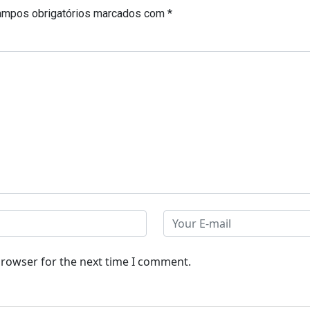
ampos obrigatórios marcados com
*
browser for the next time I comment.