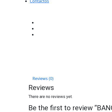
Contactos
Reviews (0)
Reviews
There are no reviews yet.
Be the first to review “