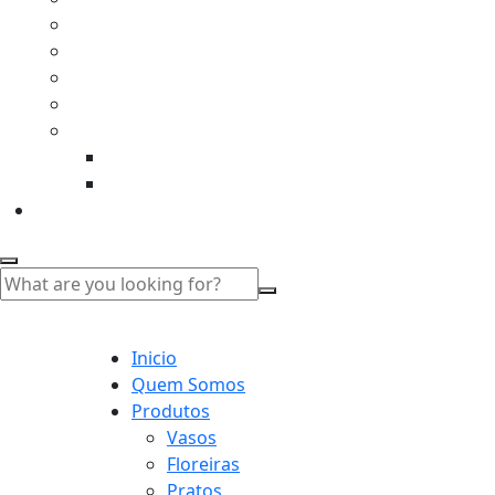
Inicio
Quem Somos
Produtos
Vasos
Floreiras
Pratos