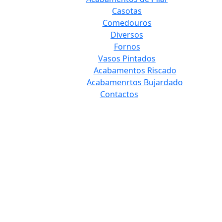
Casotas
Comedouros
Diversos
Fornos
Vasos Pintados
Acabamentos Riscado
Acabamenrtos Bujardado
Contactos