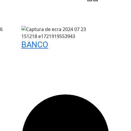
BANCO