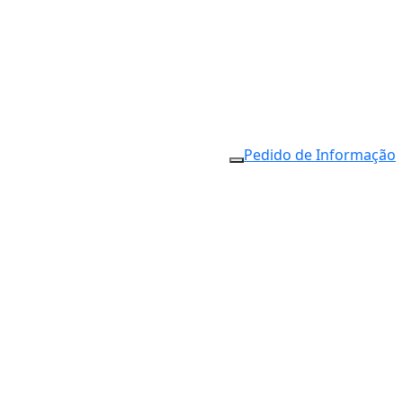
Pedido de Informação