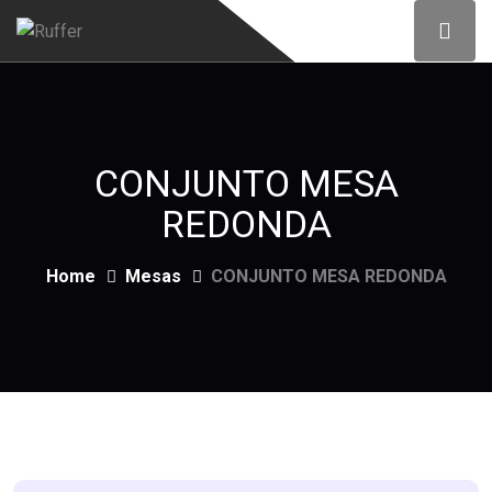
CONJUNTO MESA
REDONDA
Home
Mesas
CONJUNTO MESA REDONDA