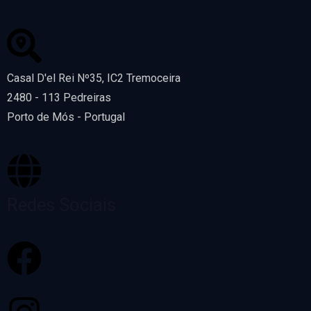
Casal D'el Rei Nº35, IC2 Tremoceira
2480 - 113 Pedreiras
Porto de Mós - Portugal
Redes Sociais