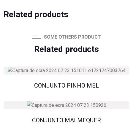
Related products
SOME OTHERS PRODUCT
Related products
CONJUNTO PINHO MEL
CONJUNTO MALMEQUER