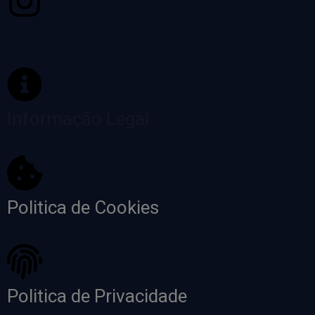
Informação Legal
Politica de Cookies
Politica de Privacidade