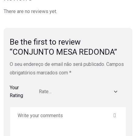
There are no reviews yet.
Be the first to review
“CONJUNTO MESA REDONDA”
O seu endereço de email não será publicado.
Campos
obrigatórios marcados com
*
Your
Rating