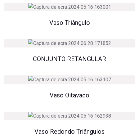
Vaso Triângulo
CONJUNTO RETANGULAR
Vaso Oitavado
Vaso Redondo Triângulos