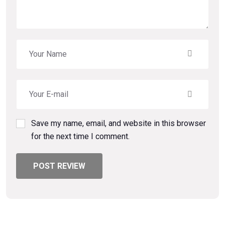
Save my name, email, and website in this browser
for the next time I comment.
POST REVIEW