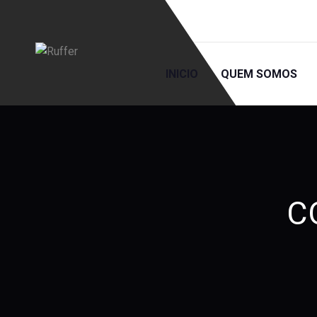
INICIO
QUEM SOMOS
C