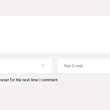
owser for the next time I comment.