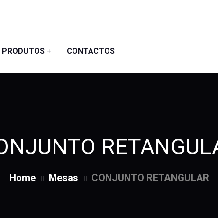
PRODUTOS
CONTACTOS
ONJUNTO RETANGUL
Home
Mesas
CONJUNTO RETANGULAR