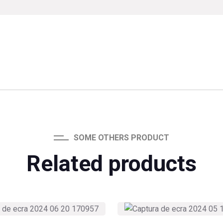
SOME OTHERS PRODUCT
Related products