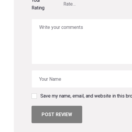
Your
Rating
Save my name, email, and website in this br
POST REVIEW