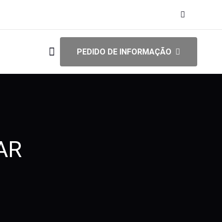
PEDIDO DE INFORMAÇÃO
AR