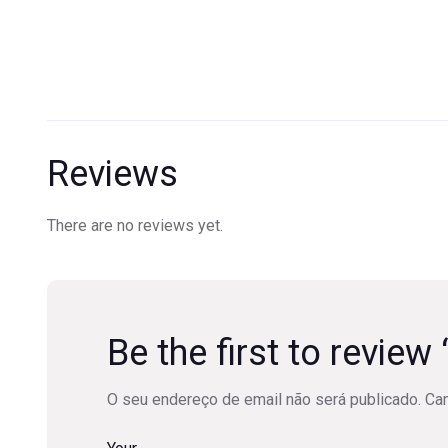
Reviews
There are no reviews yet.
Be the first to rev
O seu endereço de email não será publicado.
Ca