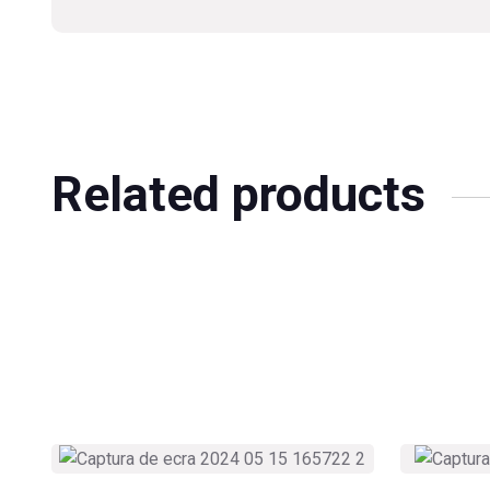
Related products