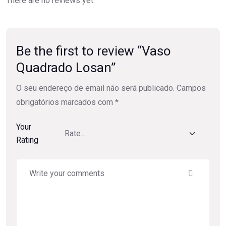
There are no reviews yet.
Be the first to review “Vaso
Quadrado Losan”
O seu endereço de email não será publicado.
Campos
obrigatórios marcados com
*
Your
Rating