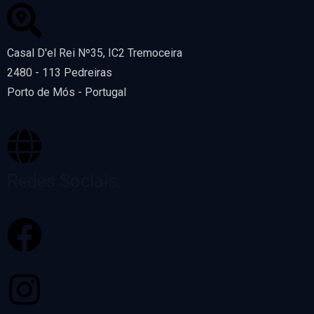
Casal D'el Rei Nº35, IC2 Tremoceira
2480 - 113 Pedreiras
Porto de Mós - Portugal
Redes Sociais