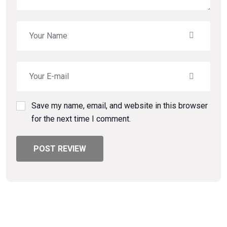
Save my name, email, and website in this browser
for the next time I comment.
POST REVIEW