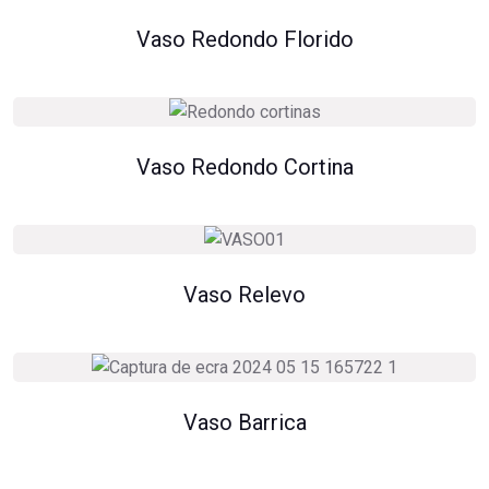
Vaso Redondo Florido
Vaso Redondo Cortina
Vaso Relevo
Vaso Barrica