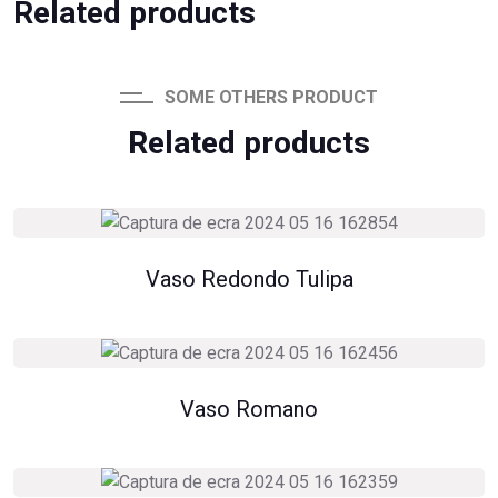
Related products
SOME OTHERS PRODUCT
Related products
Vaso Redondo Tulipa
Vaso Romano