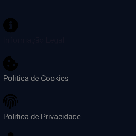
Informação Legal
Politica de Cookies
Politica de Privacidade