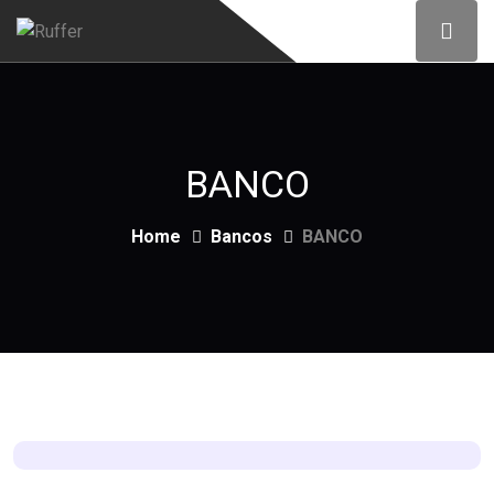
BANCO
Home
Bancos
BANCO