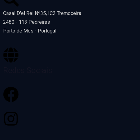
Casal D'el Rei Nº35, IC2 Tremoceira
2480 - 113 Pedreiras
Porto de Mós - Portugal
Redes Sociais