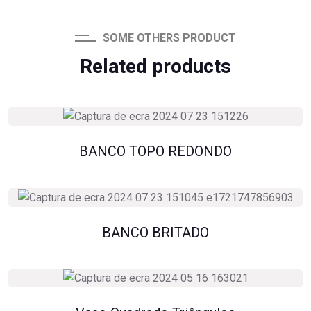
SOME OTHERS PRODUCT
Related products
BANCO TOPO REDONDO
BANCO BRITADO