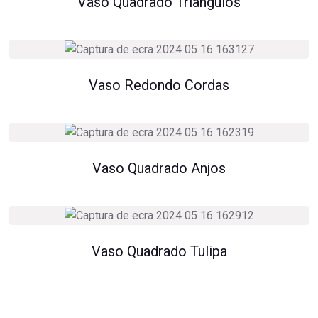
Vaso Quadrado Triângulos
Vaso Redondo Cordas
Vaso Quadrado Anjos
Vaso Quadrado Tulipa