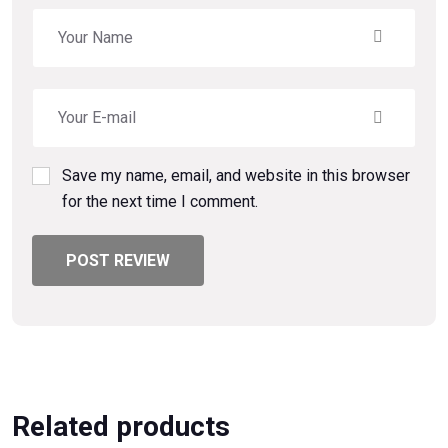
Save my name, email, and website in this browser
for the next time I comment.
POST REVIEW
Related products