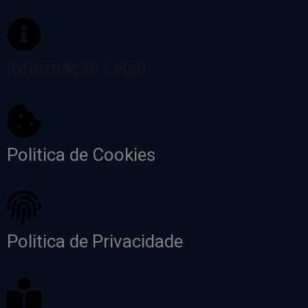
Informação Legal
Politica de Cookies
Politica de Privacidade