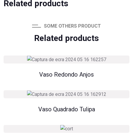
Related products
SOME OTHERS PRODUCT
Related products
Vaso Redondo Anjos
Vaso Quadrado Tulipa