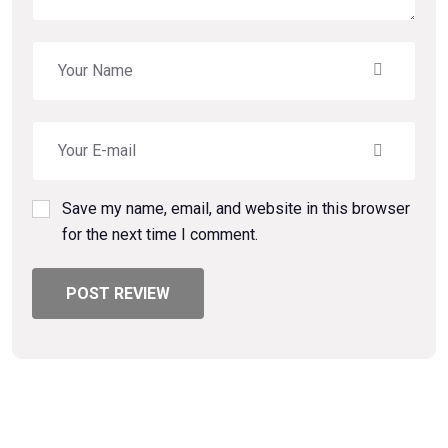
Save my name, email, and website in this browser
for the next time I comment.
POST REVIEW