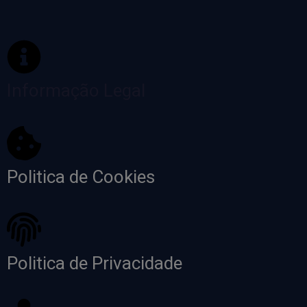
Informação Legal
Politica de Cookies
Politica de Privacidade