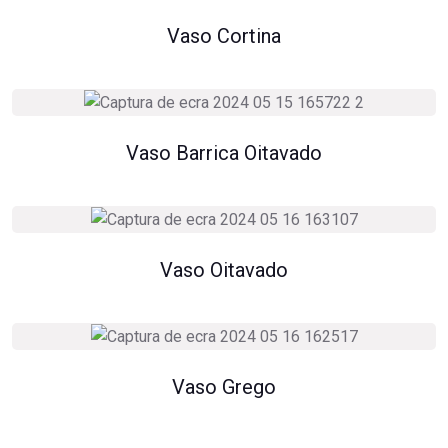
Vaso Cortina
Vaso Barrica Oitavado
Vaso Oitavado
Vaso Grego