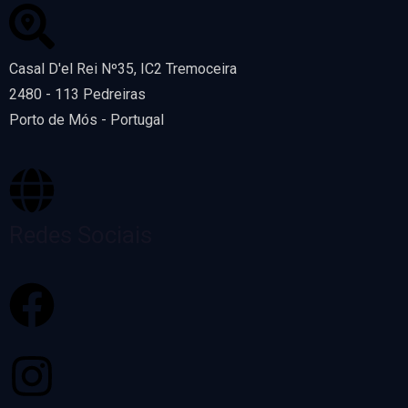
Casal D'el Rei Nº35, IC2 Tremoceira
2480 - 113 Pedreiras
Porto de Mós - Portugal
Redes Sociais