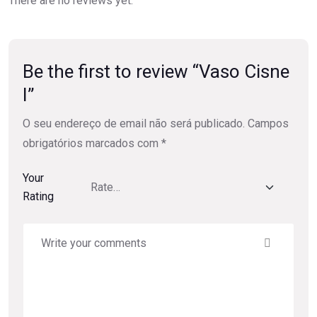
There are no reviews yet.
Be the first to review “Vaso Cisne
I”
O seu endereço de email não será publicado.
Campos
obrigatórios marcados com
*
Your
Rating