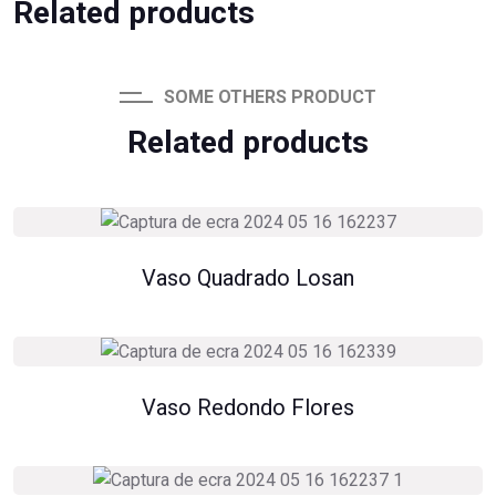
Related products
SOME OTHERS PRODUCT
Related products
Vaso Quadrado Losan
Vaso Redondo Flores