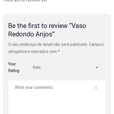
There are no reviews yet.
Be the first to review “Vaso
Redondo Anjos”
O seu endereço de email não será publicado.
Campos
obrigatórios marcados com
*
Your
Rating