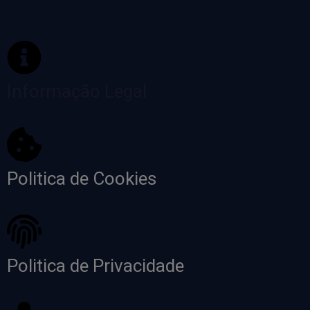
Informação Legal
Politica de Cookies
Politica de Privacidade