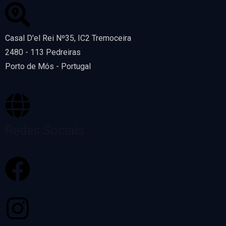
Casal D'el Rei Nº35, IC2 Tremoceira
2480 - 113 Pedreiras
Porto de Mós - Portugal
Redes Sociais