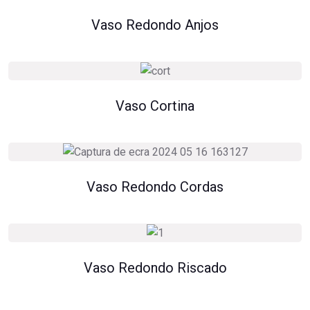
Vaso Redondo Anjos
Vaso Cortina
Vaso Redondo Cordas
Vaso Redondo Riscado