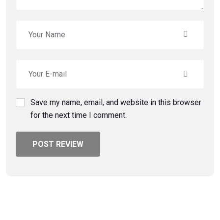
Save my name, email, and website in this browser
for the next time I comment.
POST REVIEW