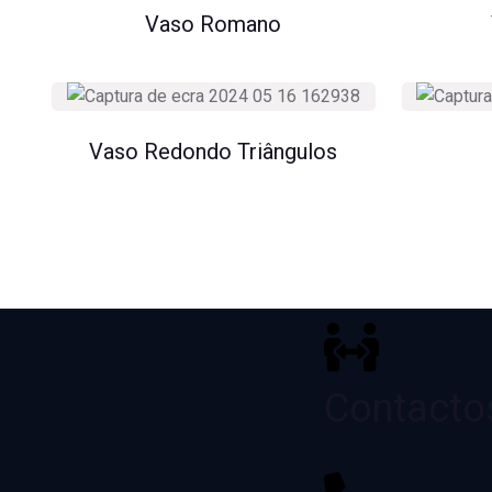
Vaso Romano
Vaso Redondo Triângulos
Contacto