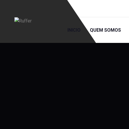
INICIO
QUEM SOMOS