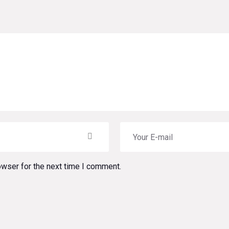
owser for the next time I comment.