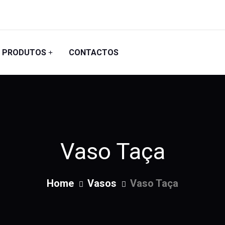
PRODUTOS
CONTACTOS
Vaso Taça
Home
Vasos
Vaso Taça