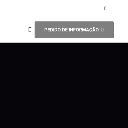
PEDIDO DE INFORMAÇÃO