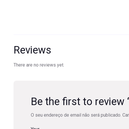
Reviews
There are no reviews yet.
Be the first to revie
O seu endereço de email não será publicado.
Ca