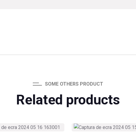
SOME OTHERS PRODUCT
Related products