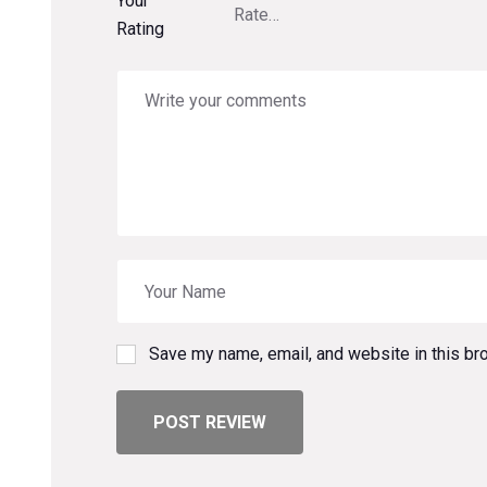
Your
Rating
Save my name, email, and website in this br
POST REVIEW