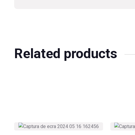
Related products