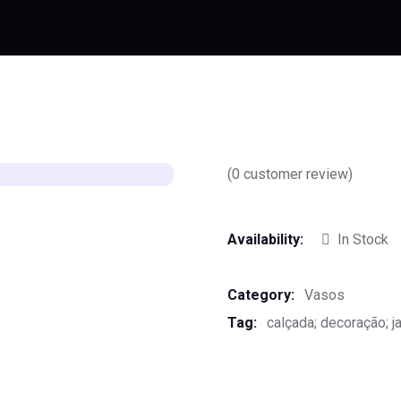
(
0
customer review)
Availability:
In Stock
Category:
Vasos
Tag:
calçada; decoração; j